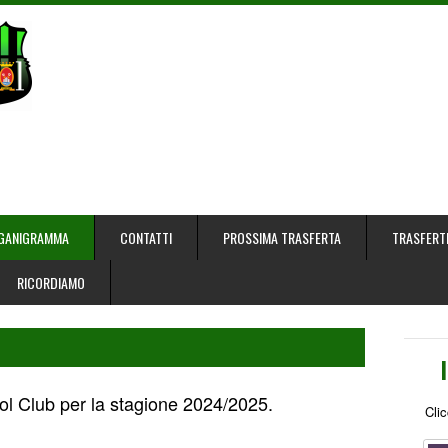
GANIGRAMMA
CONTATTI
PROSSIMA TRASFERTA
TRASFERT
RICORDIAMO
ol Club per la stagione 2024/2025.
Clic