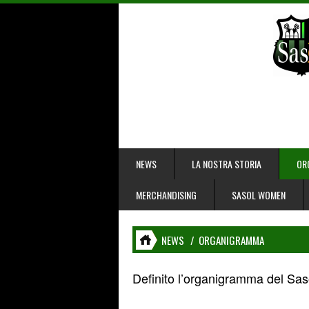
NEWS
LA NOSTRA STORIA
OR
MERCHANDISING
SASOL WOMEN
NEWS
/
ORGANIGRAMMA
Definito l’organigramma del Sas