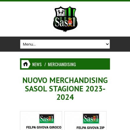
NEWS
/
MERCHANDISING
NUOVO MERCHANDISING
SASOL STAGIONE 2023-
2024