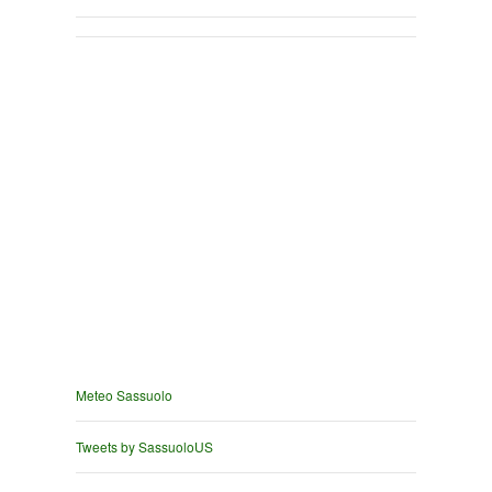
Meteo Sassuolo
Tweets by SassuoloUS