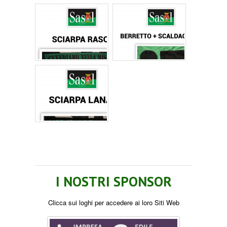
I NOSTRI SPONSOR
Clicca sui loghi per accedere ai loro Siti Web